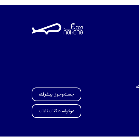
ه
جست‌وجوی پیشرفته
درخواست کتاب نایاب