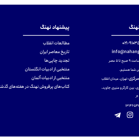
نهنگ
پیشنهاد نهنگ
۹۱۰۳۵۰۰
مطالعات انقلاب
info@nahang
تاریخ معاصر ایران
تجدید چاپی‌ها
ح تا ۵ عصر
منتخبی از ادبیات انگلستان
 شما هستیم.
منتخبی از ادبیات آلمان
مرکزی
:
تهران، میدان انقلاب
کتاب‌های پرفروش نهنگ در هفته‌های گذشت
ی، بین کارگر و منیری جاوید،