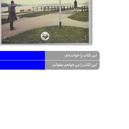
این کتاب را خوانده‌ام.
این کتاب را می‌خواهم بخوانم.