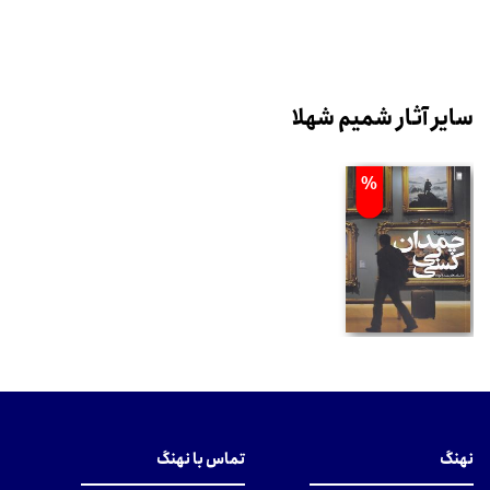
سایر آثار شمیم شهلا
%
نهنگ
تماس با نهنگ