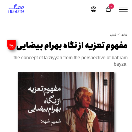
0
خانه
کتاب
مفهوم تعزیه از نگاه بهرام بیضایی
%
the concept of ta'ziyyah from the perspective of bahram
bayzai