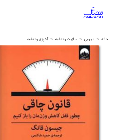
خانه
عمومی
سلامت و تغذیه
آشپزی و تغذیه