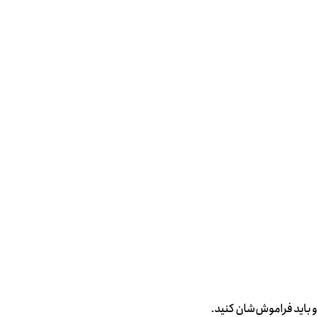
و باید ‌فراموش‌شان کنید.