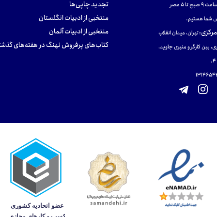
تجدید چاپی‌ها
ح تا ۵ عصر
منتخبی از ادبیات انگلستان
 شما هستیم.
منتخبی از ادبیات آلمان
مرکزی
:
تهران، میدان انقلاب
کتاب‌های پرفروش نهنگ در هفته‌های گذشت
ی، بین کارگر و منیری جاوید،