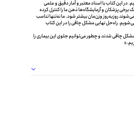
. در این کتاب با اسناد معتبر و آمار دقیق و علمی
 برخی پزشکان و آزمایشگاه‌ها ذهن ما را کنترل کرده
شوند روزبه‌روز وزن‌مان بیشتر شود. ما نه‌تنها تناسب
 می‌شویم. راه‌حل نهایی مشکل چاقی را در این کتاب
مشکل چاقی شدند و چطور می‌توانیم جلوی این بیماری را
ریم.»