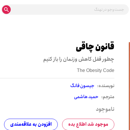
قانون چاقی
چطور قفل کاهش وزنمان را باز کنیم
The Obesity Code
نويسنده:
جیسون فانگ
مترجم:
حمید هاشمی
ناموجود
موجود شد اطلاع بده
افزودن به علاقه‌مندی