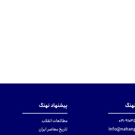
نهنگ
پیشنهاد نهنگ
۹۱۰۳۵۰۰
مطالعات انقلاب
info@nahang
تاریخ معاصر ایران