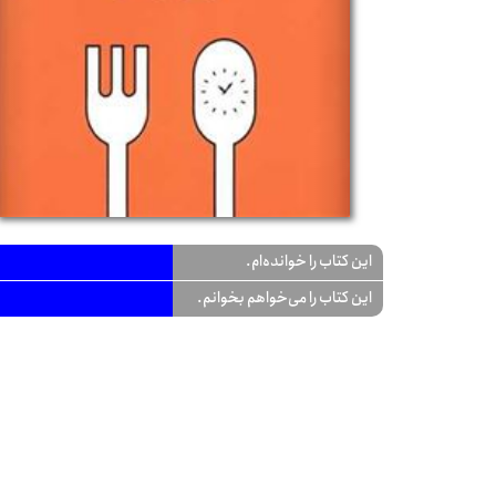
این کتاب را خوانده‌ام.
این کتاب را می‌خواهم بخوانم.