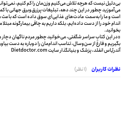
بی‌دلیل نیست که هرچه تلاش می‌کنیم وزن‌مان را کم کنیم، نمی‌توانیم
می‌آموزید چطور در این چند دهه، تبلیغات پرزرق‌وبرق جهانی با کمک
است و ما را به‌سمت عادت‌های غذایی‌ای سوق داده است که باعث می‌
اندام خود را از دست داده‌ایم، بلکه داریم به چاقی بیمارگونه مبتلا
بخوانید.
«در این کتابِ سراسر شگفتی، می‌خوانید چطور مردم ناگهان دچار 
بگیریم و فارغ از سن‌وسال، تناسب اندام‌مان را دوباره به دست بیاو
آندریٔاس انفلد، پزشک و بنیان‎گذار سایت Dietdoctor.com
نظرات کاربران
(1 نظر)