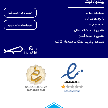
پیشنهاد نهنگ
جست‌وجوی پیشرفته
مطالعات انقلاب
تاریخ معاصر ایران
تجدید چاپی‌ها
درخواست کتاب نایاب
منتخبی از ادبیات انگلستان
منتخبی از ادبیات آلمان
کتاب‌های پرفروش نهنگ در هفته‌های گذشته