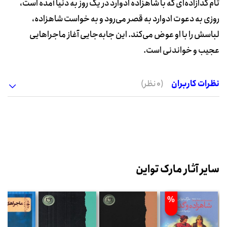
تام گدازاده‌ای که با شاهزاده ادوارد در یک روز به دنیا آمده است،
روزی به دعوت ادوارد به قصر می‌رود و به خواست شاهزاده،
لباسش را با او عوض می‌کند. این جابه‌جایی آغاز ماجراهایی
عجیب و خواندنی است.
نظرات کاربران
(0 نظر)
سایر آثار مارک تواین
%