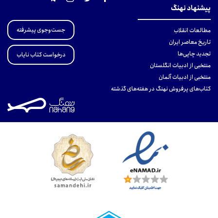
پیشنهاد نهنگ
جست‌وجوی پیشرفته
مطالعات انقلاب
تاریخ معاصر ایران
تجدید چاپی‌ها
درخواست کتاب نایاب
منتخبی از ادبیات انگلستان
منتخبی از ادبیات آلمان
کتاب‌های پرفروش نهنگ در هفته‌های گذشته