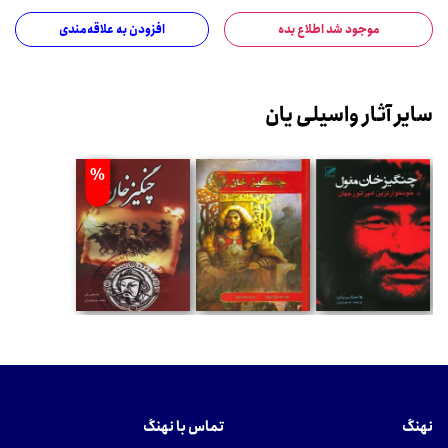
موجود شد اطلاع بده
افزودن به علاقه‌مندی
سایر آثار واسیلی یان
%
نهنگ
تماس با نهنگ