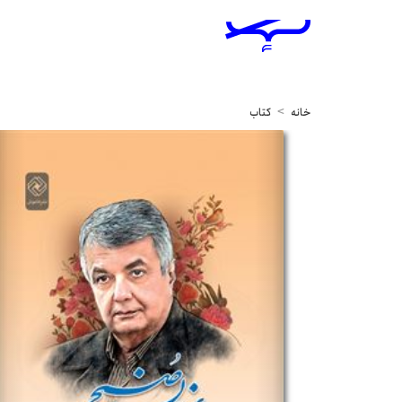
خانه
کتاب