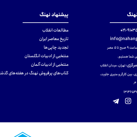
نهنگ
پیشنهاد نهنگ
۹۱۰۳۵۰۰
مطالعات انقلاب
info@nahang
تاریخ معاصر ایران
تجدید چاپی‌ها
ح تا ۵ عصر
منتخبی از ادبیات انگلستان
 شما هستیم.
منتخبی از ادبیات آلمان
مرکزی
:
تهران، میدان انقلاب
کتاب‌های پرفروش نهنگ در هفته‌های گذشت
ی، بین کارگر و منیری جاوید،