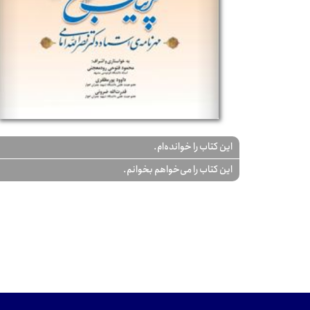
این کتاب را خوانده‌ام.
این کتاب را می‌خواهم بخوانم.