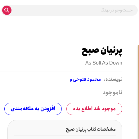
پرنیان صبح
As Soft As Down
نويسنده:
محمود فتوحی و
ناموجود
موجود شد اطلاع بده
افزودن به علاقه‌مندی
مشخصات کتاب پرنیان صبح