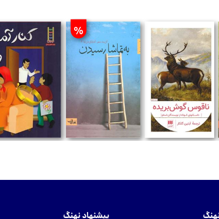
%
تومان
تومان
تومان
نهنگ
پیشنهاد نهنگ