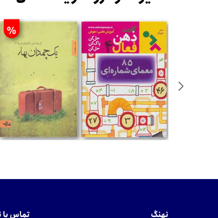
%
تومان
تومان
نهنگ
تماس با 