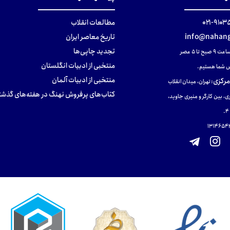
۹۱۰۳۵۰۰
مطالعات انقلاب
info@nahang
تاریخ معاصر ایران
تجدید چاپی‌ها
ح تا ۵ عصر
منتخبی از ادبیات انگلستان
 شما هستیم.
منتخبی از ادبیات آلمان
مرکزی
:
تهران، میدان انقلاب
کتاب‌های پرفروش نهنگ در هفته‌های گذشت
ی، بین کارگر و منیری جاوید،