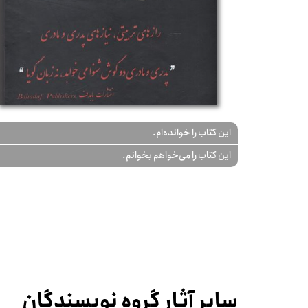
این کتاب را خوانده‌ام.
این کتاب را می‌خواهم بخوانم.
سایر آثار گروه نویسندگان