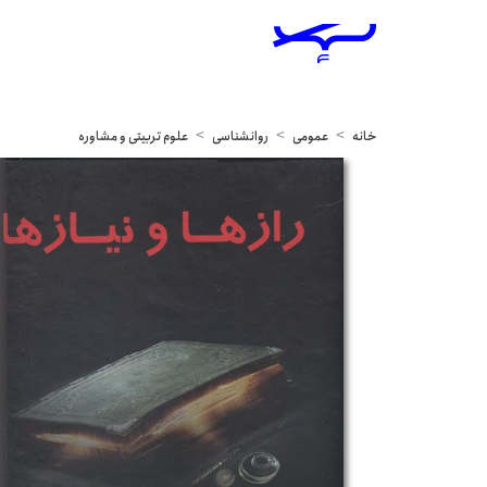
خانه
عمومی
روانشناسی
علوم تربیتی و مشاوره