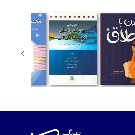
تومان
تومان