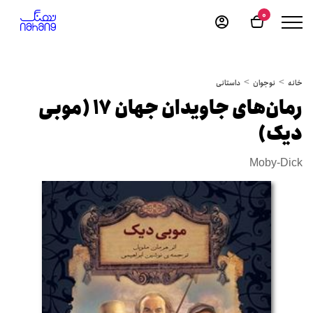
0
خانه
نوجوان
داستانی
رمان‌های جاویدان جهان‏‫ 17 (موبی
دیک)
Moby-Dick