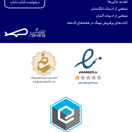
تجدید چاپی‌ها
درخواست کتاب نایاب
منتخبی از ادبیات انگلستان
منتخبی از ادبیات آلمان
کتاب‌های پرفروش نهنگ در هفته‌های گذشته