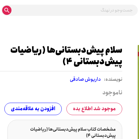
سلام پیش‌دبستانی‌ها (ریاضیات
پیش‌دبستانی 4)
نويسنده:
داریوش صادقی
ناموجود
موجود شد اطلاع بده
افزودن به علاقه‌مندی
مشخصات کتاب سلام پیش‌دبستانی‌ها (ریاضیات
پیش‌دبستانی 4)