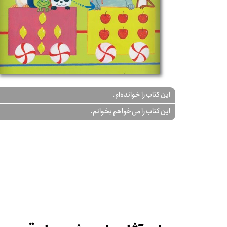
این کتاب را خوانده‌ام.
این کتاب را می‌خواهم بخوانم.