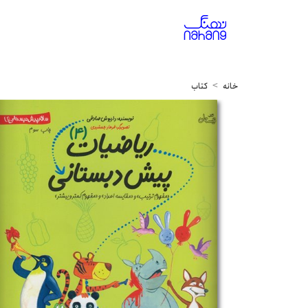
خانه
کتاب