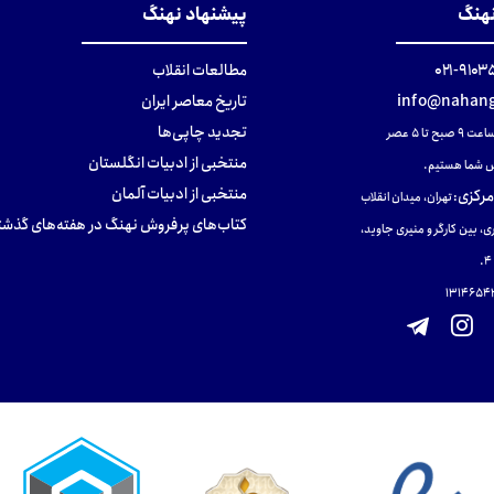
نهنگ
پیشنهاد نهنگ
۹۱۰۳۵۰۰
مطالعات انقلاب
info@nahang
تاریخ معاصر ایران
تجدید چاپی‌ها
ح تا ۵ عصر
منتخبی از ادبیات انگلستان
 شما هستیم.
منتخبی از ادبیات آلمان
مرکزی
:
تهران، میدان انقلاب
کتاب‌های پرفروش نهنگ در هفته‌های گذشت
ی، بین کارگر و منیری جاوید،