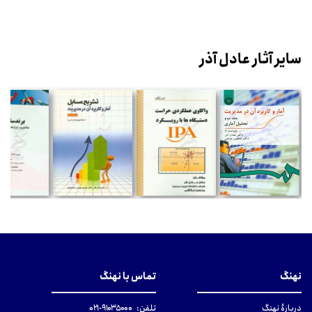
سایر آثار عادل آذر
نهنگ
تماس با نهنگ
دربارهٔ نهنگ
تلفن:
۹۱۰۳۵۰۰۰-۰۲۱