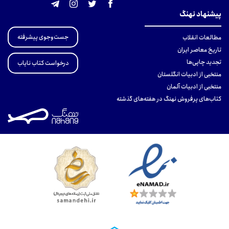
پیشنهاد نهنگ
جست‌وجوی پیشرفته
مطالعات انقلاب
تاریخ معاصر ایران
تجدید چاپی‌ها
درخواست کتاب نایاب
منتخبی از ادبیات انگلستان
منتخبی از ادبیات آلمان
کتاب‌های پرفروش نهنگ در هفته‌های گذشته