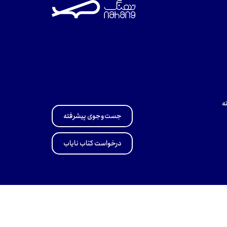
ه
جست‌وجوی پیشرفته
درخواست کتاب نایاب