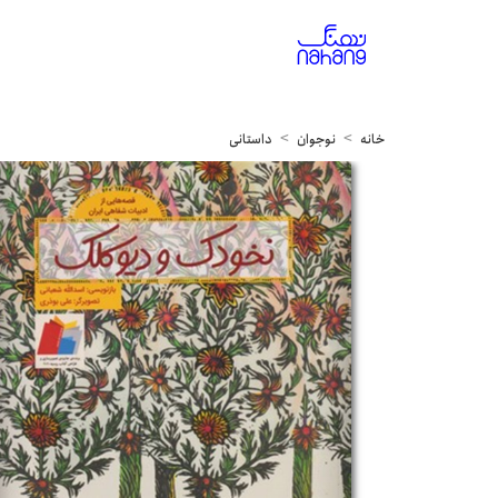
خانه
نوجوان
داستانی