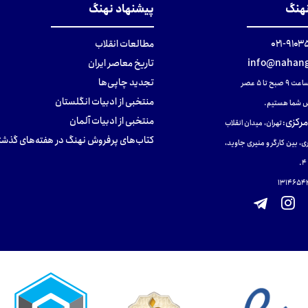
نهنگ
پیشنهاد نهنگ
۹۱۰۳۵۰۰
مطالعات انقلاب
info@nahang
تاریخ معاصر ایران
تجدید چاپی‌ها
ح تا ۵ عصر
منتخبی از ادبیات انگلستان
 شما هستیم.
منتخبی از ادبیات آلمان
مرکزی
:
تهران، میدان انقلاب
کتاب‌های پرفروش نهنگ در هفته‌های گذشت
ی، بین کارگر و منیری جاوید،