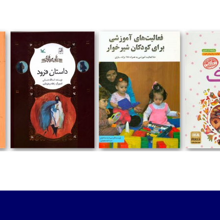
تومان
تومان