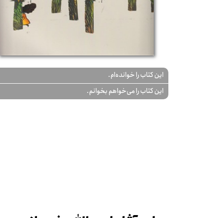
این کتاب را خوانده‌ام.
این کتاب را می‌خواهم بخوانم.