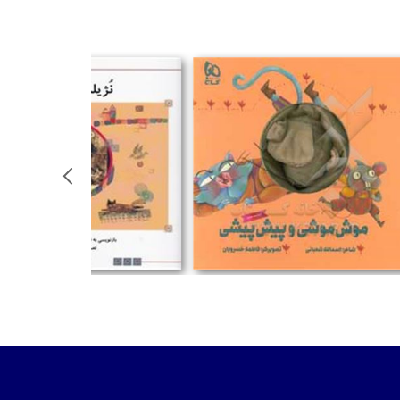
تومان
تومان