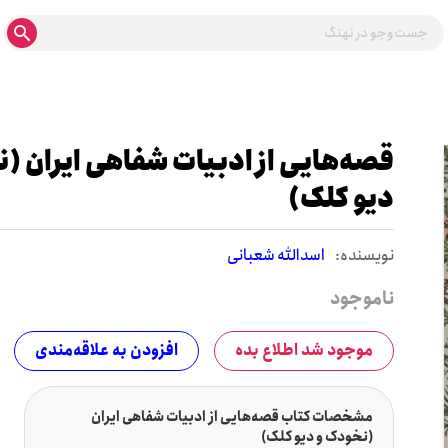
قصه‌هایی از ادبیات شفاهی ایران (
دیو کلک)
نويسنده:
اسدالله شعبانی
ناموجود
موجود شد اطلاع بده
افزودن به علاقه‌مندی
مشخصات کتاب قصه‌هایی از ادبیات شفاهی ایران
(نخودک و دیو کلک)