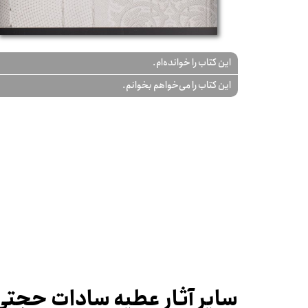
این کتاب را خوانده‌ام.
این کتاب را می‌خواهم بخوانم.
سایر آثار عطیه سادات حجتی