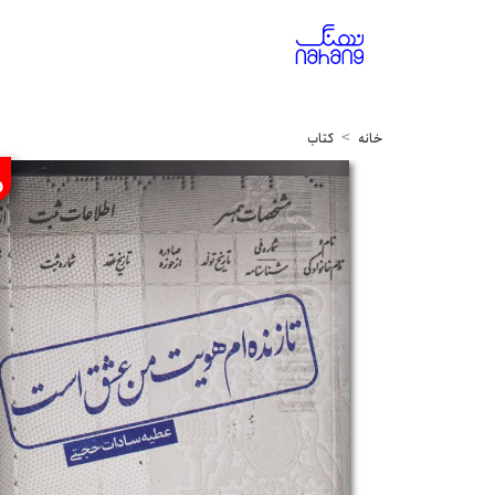
خانه
کتاب
%