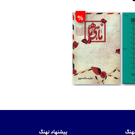
%
تومان
نهنگ
پیشنهاد نهنگ