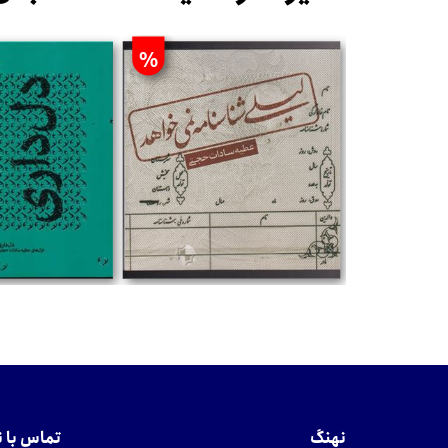
%
تومان
تومان
نهنگ
تماس با 