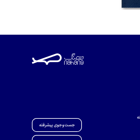
ه
جست‌وجوی پیشرفته