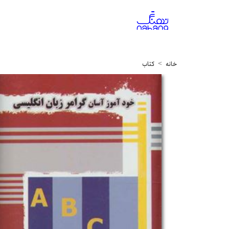
خانه
کتاب