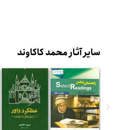
سایر آثار محمد کاکاوند