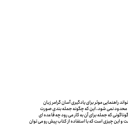
اند راهنمایی موثر برای یادگیری آسان گرامر زبان
ت محدود نمی شود، این که چگونه جمله بندی صورت
گوناگونی که جمله برای آن به کار می رود چه قاعده ای
ت و این چیزی است که با استفاده از کتاب پیش رو می توان