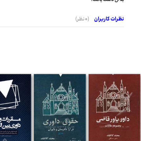
نظرات کاربران
(0 نظر)