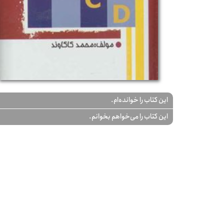
این کتاب را خوانده‌ام.
این کتاب را می‌خواهم بخوانم.