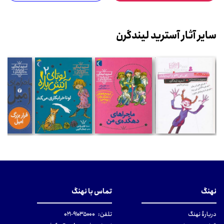
سایر آثار آسترید لیندگرن
نهنگ
تماس با نهنگ
دربارهٔ نهنگ
تلفن:
۹۱۰۳۵۰۰۰-۰۲۱