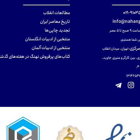
۹۱۰۳۵۰۰
مطالعات انقلاب
info@nahang
تاریخ معاصر ایران
تجدید چاپی‌ها
ح تا ۵ عصر
منتخبی از ادبیات انگلستان
 شما هستیم.
منتخبی از ادبیات آلمان
مرکزی
:
تهران، میدان انقلاب
کتاب‌های پرفروش نهنگ در هفته‌های گذشت
ی، بین کارگر و منیری جاوید،