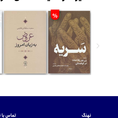
%
تومان
تومان
نهنگ
تماس با 