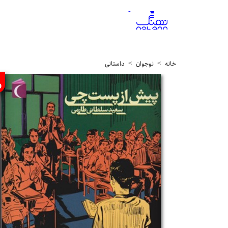
خانه
نوجوان
داستانی
%