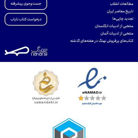
جست‌وجوی پیشرفته
مطالعات انقلاب
تاریخ معاصر ایران
تجدید چاپی‌ها
درخواست کتاب نایاب
منتخبی از ادبیات انگلستان
منتخبی از ادبیات آلمان
کتاب‌های پرفروش نهنگ در هفته‌های گذشته