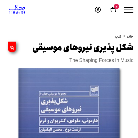
0
خانه
کتاب
شکل پذیری نیروهای موسیقی
%
The Shaping Forces in Music