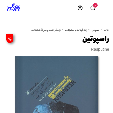
0
خانه
عمومی
زندگینامه و سفرنامه
زندگی‌نامه و سرگذشت‌نامه
راسپوتین
%
Rasputine