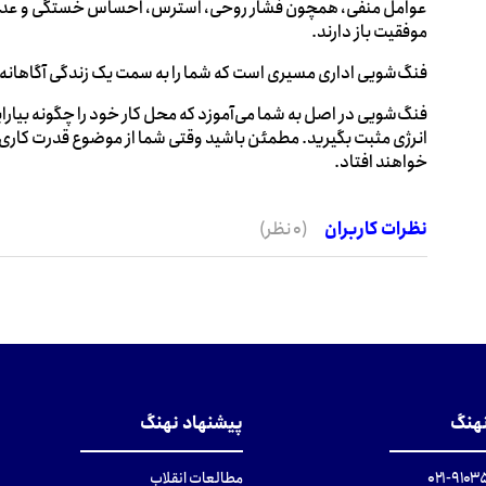
عوامل منفی، همچون فشار روحی، استرس، احساس خستگی و عدم توان
موفقیت باز دارند.
فنگ‌شویی اداری مسیری است که شما را به سمت یک زندگی آگاهانه، خ
فنگ‌شویی در اصل به شما می‌‌آموزد که محل کار خود را چگونه بیارای
انرژی مثبت بگیرید. مطمئن باشید وقتی شما از موضوع قدرت کاری را
خواهند افتاد.
نظرات کاربران
(0 نظر)
نهنگ
پیشنهاد نهنگ
۹۱۰۳۵۰۰
مطالعات انقلاب