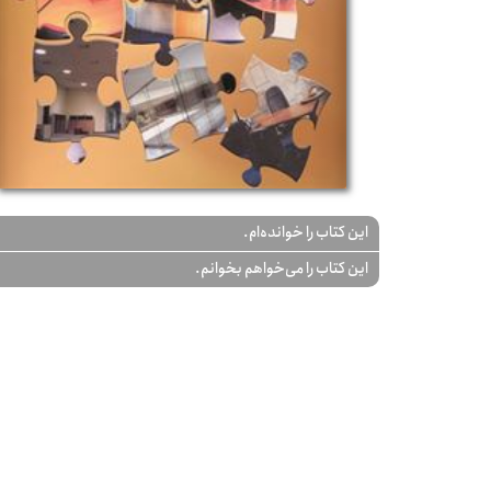
این کتاب را خوانده‌ام.
این کتاب را می‌خواهم بخوانم.