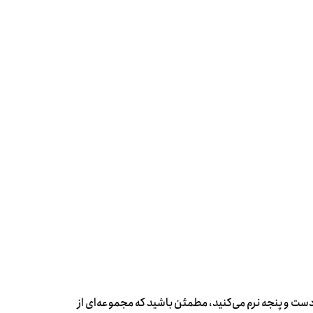
ت و پنجه نرم می‌‌کنید، مطمئن باشید که مجموعه‌‌ای از