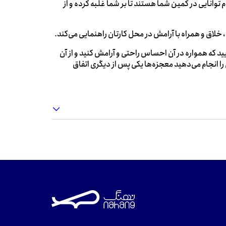
ایی در کمین شما هستند تا بر شما غلبه کرده و از
لاق و همراه با آرامش در محل کارتان راهنمایی می‌‌کند.
ید که همواره در آن احساس راحتی و آرامش کنید و از آن
 انجام می‌‌دهید معجزه‌‌ها یکی پس از دیگری اتفاق