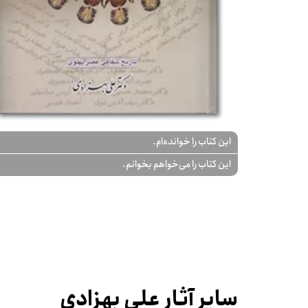
این کتاب را خوانده‌ام.
این کتاب را می‌خواهم بخوانم.
سایر آثار علی بهزادی