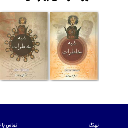
تومان
تومان
نهنگ
تماس با 