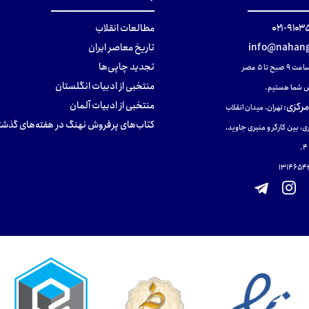
۹۱۰۳۵۰۰
مطالعات انقلاب
info@nahang
تاریخ معاصر ایران
تجدید چاپی‌ها
ح تا ۵ عصر
منتخبی از ادبیات انگلستان
 شما هستیم.
منتخبی از ادبیات آلمان
مرکزی
:
تهران، میدان انقلاب
کتاب‌های پرفروش نهنگ در هفته‌های گذشت
ی، بین کارگر و منیری جاوید،