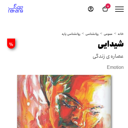
0
خانه
عمومی
روانشناسی
روانشناسی پایه
شیدایی
%
عصاره ی زندگی
Emotion