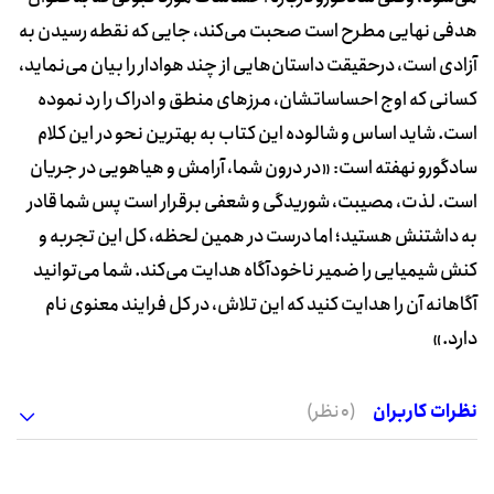
هدفی نهایی مطرح است صحبت می‌کند، جایی که نقطه رسیدن به
آزادی است، درحقیقت داستان‌هایی از چند هوادار را بیان می‌نماید،
کسانی که اوج احساساتشان، مرزهای منطق و ادراک را رد نموده
است. شاید اساس و شالوده این کتاب به بهترین نحو در این کلام
سادگورو نهفته است: «در درون شما، آرامش و هیاهویی در جریان
است. لذت، مصیبت، شوریدگی و شعفی برقرار است پس شما قادر
به داشتنش هستید؛ اما درست در همین لحظه، کل این تجربه و
کنش شیمیایی را ضمیر ناخودآگاه هدایت می‌کند. شما می‌توانید
آگاهانه آن‌ را هدایت کنید که این تلاش، در کل فرایند معنوی نام
دارد.»
نظرات کاربران
(0 نظر)