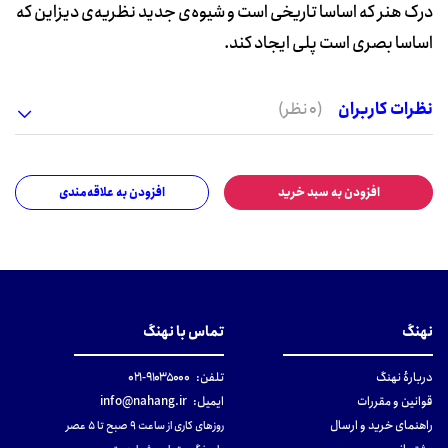
درک هنر که اساسا تاریخی است و شیوه‌ی جدید نظریه‌ی دیزاین که
اساسا بصری است پلی ایجاد کند.
نظرات کاربران
(0 نظر)
افزودن به سبد خرید
افزودن به علاقه‌مندی
نهنگ
تماس با نهنگ
دربارهٔ نهنگ
تلفن:
۹۱۰۳۵۰۰۰-۰۲۱
قوانین و مقررات
ایمیل:
info@nahang.ir
راهنمای خرید و ارسال
روزهای کاری از ساعت ۹ صبح تا ۵ عصر