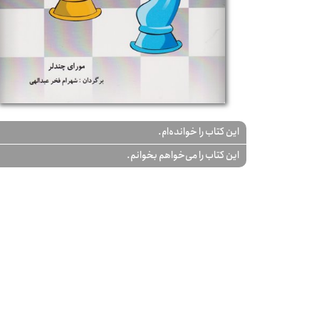
این کتاب را خوانده‌ام.
این کتاب را می‌خواهم بخوانم.