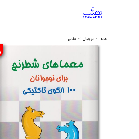
خانه
نوجوان
علمی
%