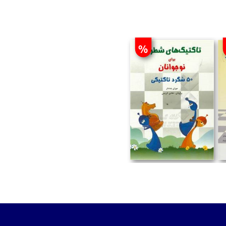
%
تومان