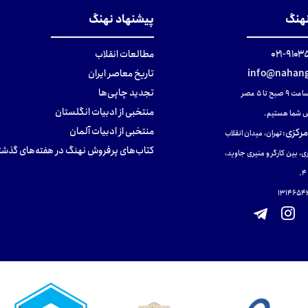
نهنگ
پیشنهاد نهنگ
۹۱۰۳۵۰۰
مطالعات انقلاب
info@nahang
تاریخ معاصر ایران
تجدید چاپی‌ها
ح تا ۵ عصر
منتخبی از ادبیات انگلستان
 شما هستیم.
منتخبی از ادبیات آلمان
مرکزی
:
تهران، میدان انقلاب
کتاب‌های پرفروش نهنگ در هفته‌های گذشت
ی، بین کارگر و منیری جاوید،