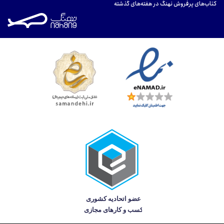
کتاب‌های پرفروش نهنگ در هفته‌های گذشته