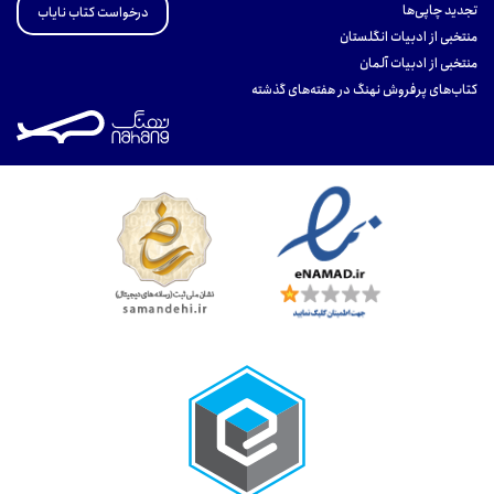
تجدید چاپی‌ها
درخواست کتاب نایاب
منتخبی از ادبیات انگلستان
منتخبی از ادبیات آلمان
کتاب‌های پرفروش نهنگ در هفته‌های گذشته