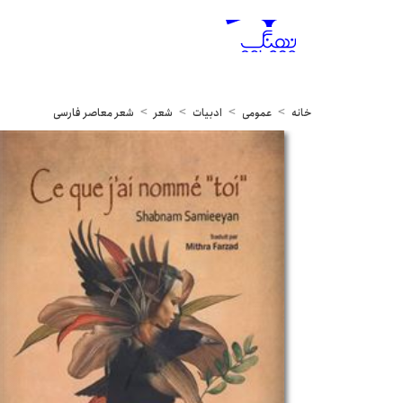
خانه
عمومی
ادبیات
شعر
شعر معاصر فارسی