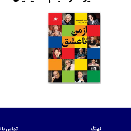
تومان
نهنگ
تماس با 