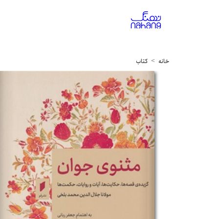
خانه
کتاب