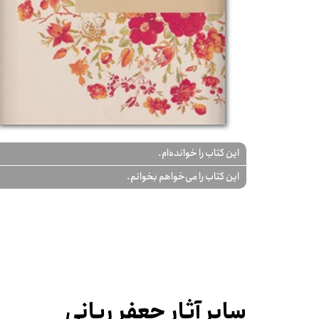
این کتاب را خوانده‌ام.
این کتاب را می‌خواهم بخوانم.
سایر آثار جعفر ربانی