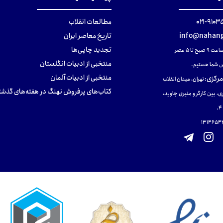
۹۱۰۳۵۰۰
مطالعات انقلاب
info@nahang
تاریخ معاصر ایران
تجدید چاپی‌ها
ح تا ۵ عصر
منتخبی از ادبیات انگلستان
 شما هستیم.
منتخبی از ادبیات آلمان
مرکزی
:
تهران، میدان انقلاب
کتاب‌های پرفروش نهنگ در هفته‌های گذشت
ی، بین کارگر و منیری جاوید،