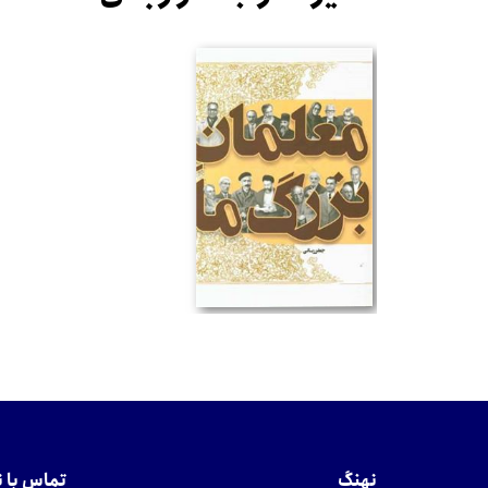
تومان
نهنگ
تماس با 