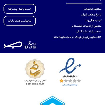
جست‌وجوی پیشرفته
مطالعات انقلاب
تاریخ معاصر ایران
تجدید چاپی‌ها
درخواست کتاب نایاب
منتخبی از ادبیات انگلستان
منتخبی از ادبیات آلمان
کتاب‌های پرفروش نهنگ در هفته‌های گذشته