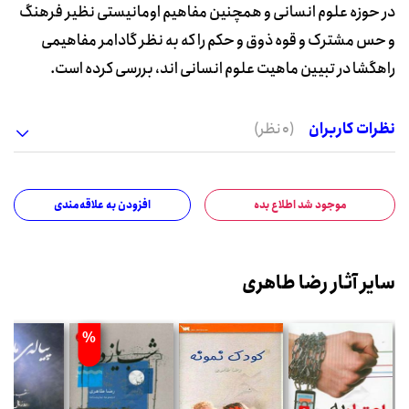
در حوزه علوم انسانی و همچنین مفاهیم اومانیستی نظیر فرهنگ
و حس مشترک و قوه ذوق و حکم را که به نظر گادامر مفاهیمی
راهگشا در تبیین ماهیت علوم انسانی اند، بررسی کرده است.
نظرات کاربران
(0 نظر)
موجود شد اطلاع بده
افزودن به علاقه‌مندی
سایر آثار رضا طاهری
%