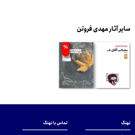
سایر آثار مهدی فروتن
%
نهنگ
تماس با نهنگ