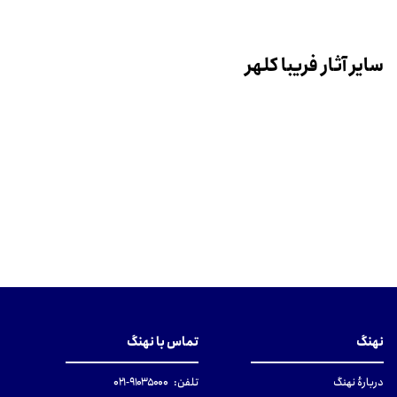
سایر آثار فریبا کلهر
نهنگ
تماس با نهنگ
دربارهٔ نهنگ
تلفن:
۹۱۰۳۵۰۰۰-۰۲۱