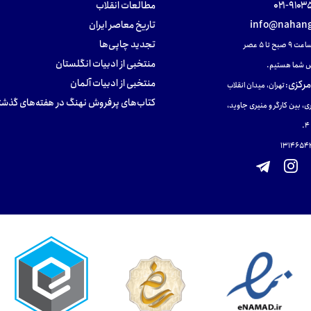
۹۱۰۳۵۰۰
مطالعات انقلاب
info@nahang
تاریخ معاصر ایران
تجدید چاپی‌ها
ح تا ۵ عصر
منتخبی از ادبیات انگلستان
 شما هستیم.
منتخبی از ادبیات آلمان
مرکزی
:
تهران، میدان انقلاب
کتاب‌های پرفروش نهنگ در هفته‌های گذشت
ی، بین کارگر و منیری جاوید،