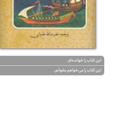
این کتاب را خوانده‌ام.
این کتاب را می‌خواهم بخوانم.