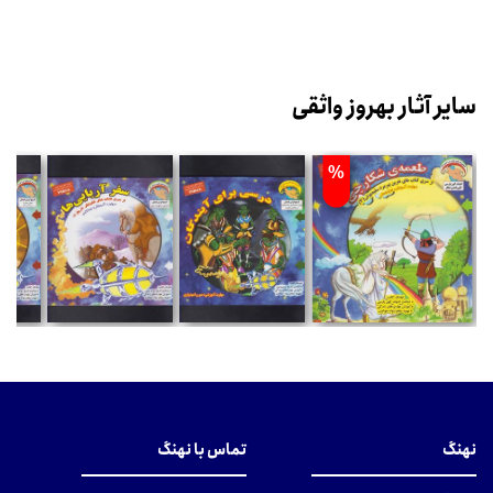
سایر آثار بهروز واثقی
%
نهنگ
تماس با نهنگ