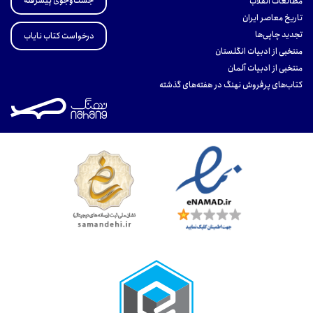
جست‌وجوی پیشرفته
مطالعات انقلاب
تاریخ معاصر ایران
تجدید چاپی‌ها
درخواست کتاب نایاب
منتخبی از ادبیات انگلستان
منتخبی از ادبیات آلمان
کتاب‌های پرفروش نهنگ در هفته‌های گذشته