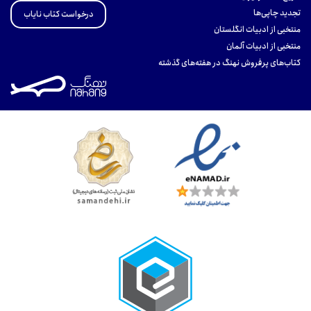
تجدید چاپی‌ها
درخواست کتاب نایاب
منتخبی از ادبیات انگلستان
منتخبی از ادبیات آلمان
کتاب‌های پرفروش نهنگ در هفته‌های گذشته