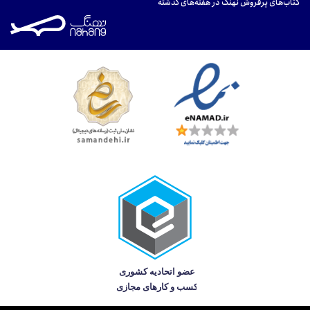
کتاب‌های پرفروش نهنگ در هفته‌های گذشته