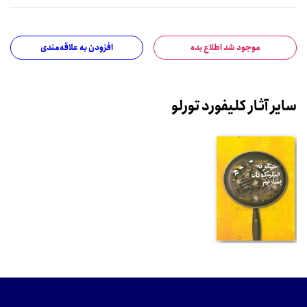
موجود شد اطلاع بده
افزودن به علاقه‌مندی
سایر آثار کلیفورد تورلو