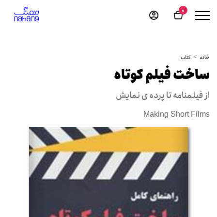
0
خانه
کتاب
ساخت فیلم کوتاه
از فیلمنامه تا پرده ی نمایش
Making Short Films