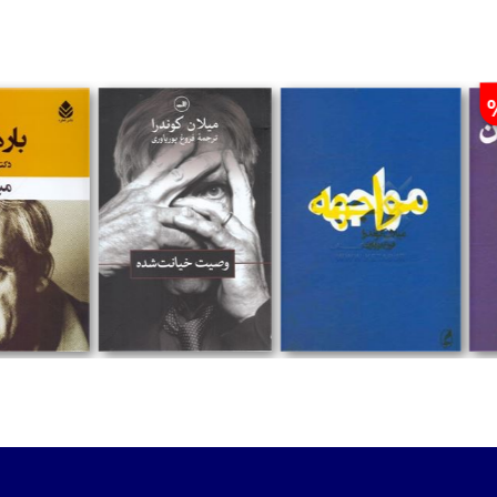
تومان
تومان
تومان