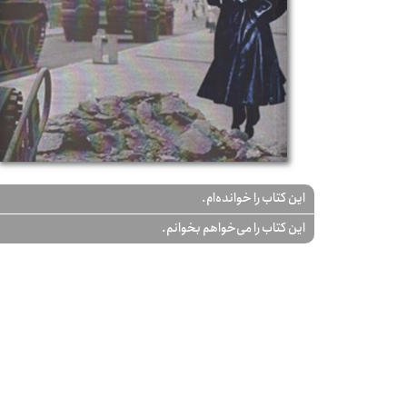
این کتاب را خوانده‌ام.
این کتاب را می‌خواهم بخوانم.