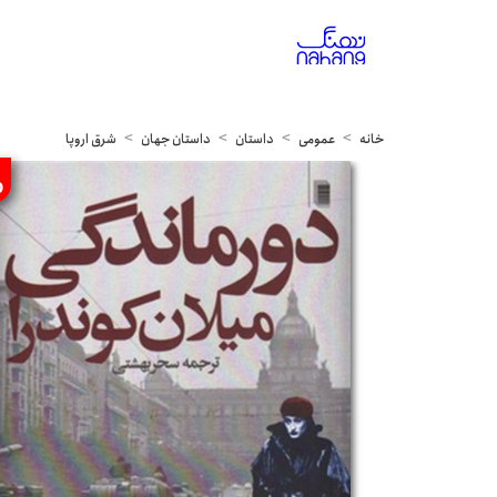
خانه
عمومی
داستان
داستان جهان
شرق اروپا
%