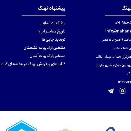
نهنگ
پیشنهاد نهنگ
۹۱۰۳۵۰۰
مطالعات انقلاب
info@nahang
تاریخ معاصر ایران
تجدید چاپی‌ها
ح تا ۵ عصر
منتخبی از ادبیات انگلستان
 شما هستیم.
منتخبی از ادبیات آلمان
مرکزی
:
تهران، میدان انقلاب
کتاب‌های پرفروش نهنگ در هفته‌های گذشت
ی، بین کارگر و منیری جاوید،