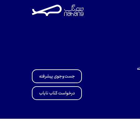
ه
جست‌وجوی پیشرفته
درخواست کتاب نایاب