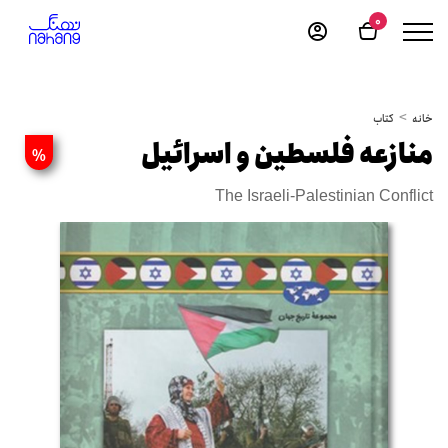
0
خانه
کتاب
منازعه فلسطین و اسرائیل
%
The Israeli-Palestinian Conflict