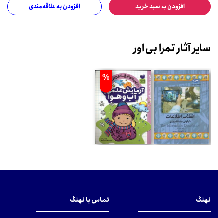
افزودن به سبد خرید
افزودن به علاقه‌مندی
سایر آثار تمرا بی اور
%
نهنگ
تماس با نهنگ