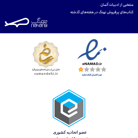
منتخبی از ادبیات آلمان
کتاب‌های پرفروش نهنگ در هفته‌های گذشته