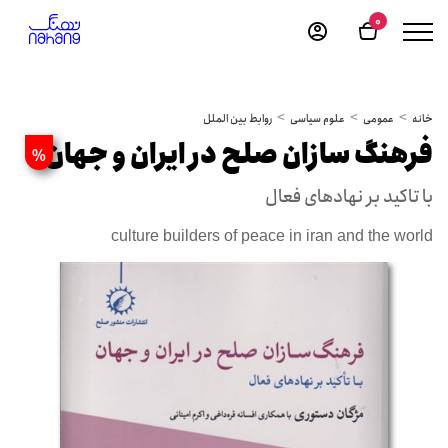
0
خانه
عمومی
علوم سیاسی
روابط بین الملل
فرهنگ سازان صلح در ایران و جهان
%
با تاکید بر نهادهای فعال
culture builders of peace in iran and the world