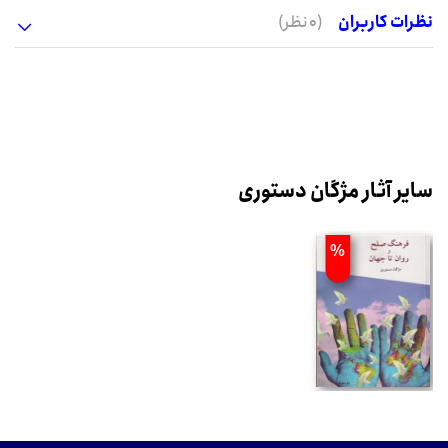
نظرات کاربران
(0 نظر)
سایر آثار مژگان دستوری
%