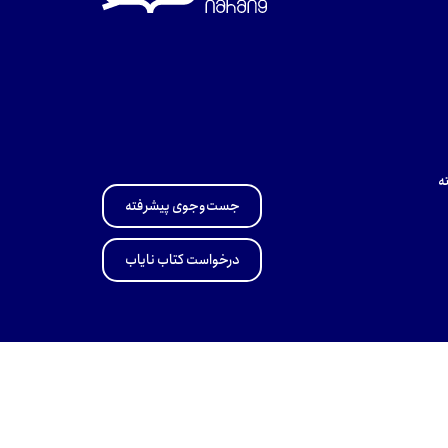
ه
جست‌وجوی پیشرفته
درخواست کتاب نایاب