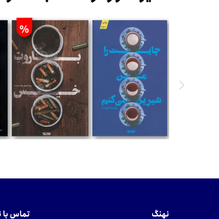
%
تومان
تومان
نهنگ
تماس با 