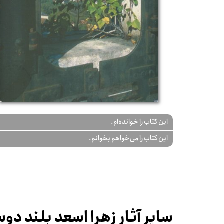
این کتاب را خوانده‌ام.
این کتاب را می‌خواهم بخوانم.
سایر آثار زهرا اسعد بلند د