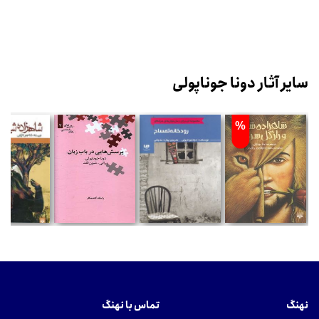
سایر آثار دونا جوناپولی
%
نهنگ
تماس با نهنگ