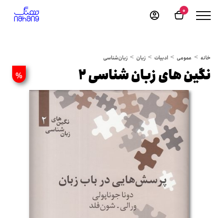
0
خانه
عمومی
ادبیات
زبان
زبان‌شناسی
نگین های زبان شناسی 2
%