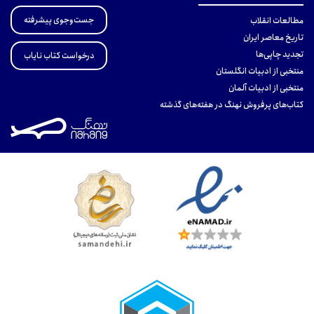
جست‌وجوی پیشرفته
مطالعات انقلاب
تاریخ معاصر ایران
تجدید چاپی‌ها
درخواست کتاب نایاب
منتخبی از ادبیات انگلستان
منتخبی از ادبیات آلمان
کتاب‌های پرفروش نهنگ در هفته‌های گذشته