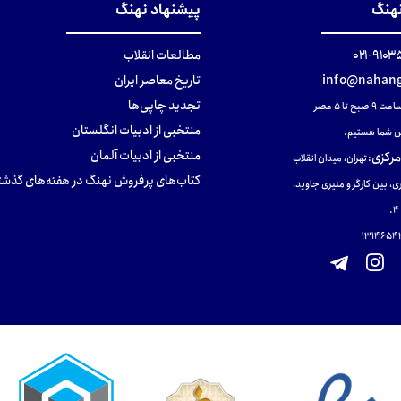
نهنگ
پیشنهاد نهنگ
۹۱۰۳۵۰۰
مطالعات انقلاب
info@nahang
تاریخ معاصر ایران
تجدید چاپی‌ها
ح تا ۵ عصر
منتخبی از ادبیات انگلستان
 شما هستیم.
منتخبی از ادبیات آلمان
مرکزی
:
تهران، میدان انقلاب
کتاب‌های پرفروش نهنگ در هفته‌های گذشت
ی، بین کارگر و منیری جاوید،