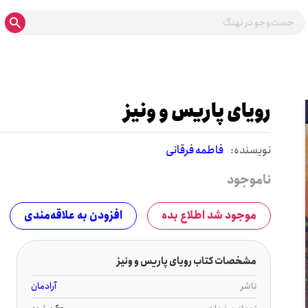
رویای پاریس و ونیز
نويسنده:
فاطمه فرقانی
ناموجود
موجود شد اطلاع بده
افزودن به علاقه‌مندی
مشخصات کتاب رویای پاریس و ونیز
ناشر
آرادمان