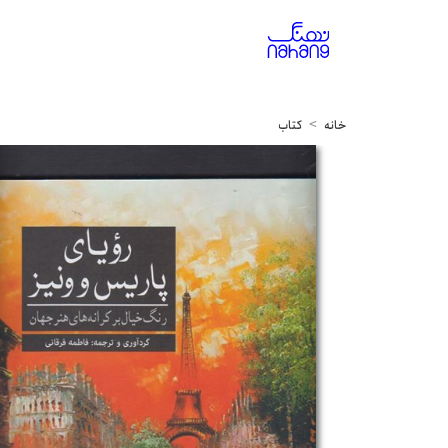
خانه
کتاب