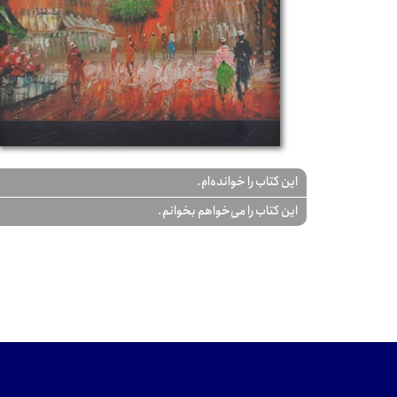
این کتاب را خوانده‌ام.
این کتاب را می‌خواهم بخوانم.