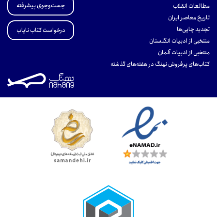
جست‌وجوی پیشرفته
مطالعات انقلاب
تاریخ معاصر ایران
تجدید چاپی‌ها
درخواست کتاب نایاب
منتخبی از ادبیات انگلستان
منتخبی از ادبیات آلمان
کتاب‌های پرفروش نهنگ در هفته‌های گذشته