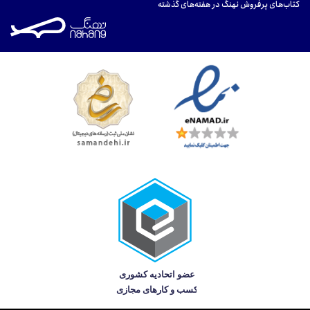
کتاب‌های پرفروش نهنگ در هفته‌های گذشته