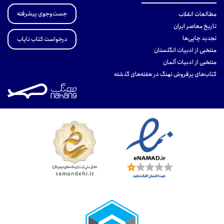
جست‌وجوی پیشرفته
مطالعات انقلاب
تاریخ معاصر ایران
تجدید چاپی‌ها
درخواست کتاب نایاب
منتخبی از ادبیات انگلستان
منتخبی از ادبیات آلمان
کتاب‌های پرفروش نهنگ در هفته‌های گذشته