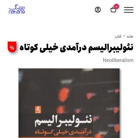
0
خانه
کتاب
نئولیبرالیسم درآمدی خیلی کوتاه
%
Neoliberalism