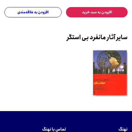
افزودن به سبد خرید
افزودن به علاقه‌مندی
سایر آثار مانفرد بی استگر
نهنگ
تماس با نهنگ