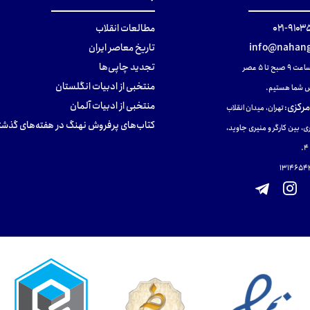
۹۱۰۳۵۰۰
مطالعات انقلاب
info@nahang
تاریخ معاصر ایران
تجدید چاپی‌ها
ح تا ۵ عصر
منتخبی از ادبیات انگلستان
 شما هستیم.
منتخبی از ادبیات آلمان
مرکزی
:
تهران، میدان انقلاب
کتاب‌های پرفروش نهنگ در هفته‌های گذشت
ی، بین کارگر و منیری جاوید،