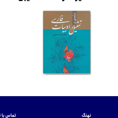
تومان
نهنگ
تماس با 