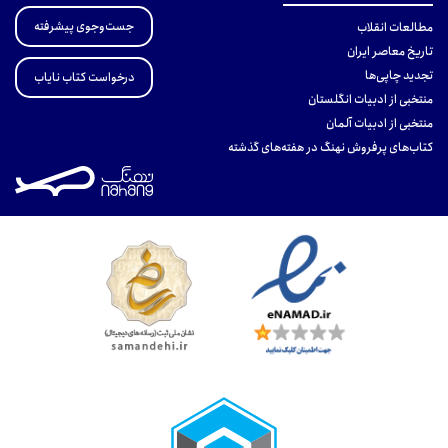
جست‌وجوی پیشرفته
مطالعات انقلاب
تاریخ معاصر ایران
تجدید چاپی‌ها
درخواست کتاب نایاب
منتخبی از ادبیات انگلستان
منتخبی از ادبیات آلمان
کتاب‌های پرفروش نهنگ در هفته‌های گذشته