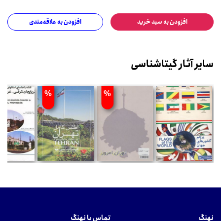
افزودن به سبد خرید
افزودن به علاقه‌مندی
سایر آثار گیتاشناسی
%
%
نهنگ
تماس با نهنگ